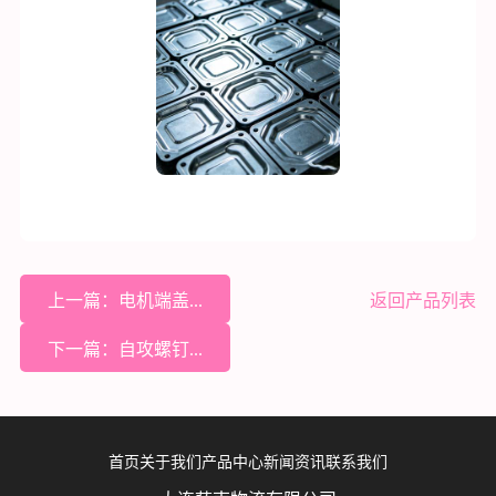
上一篇：电机端盖...
返回产品列表
下一篇：自攻螺钉...
首页
关于我们
产品中心
新闻资讯
联系我们