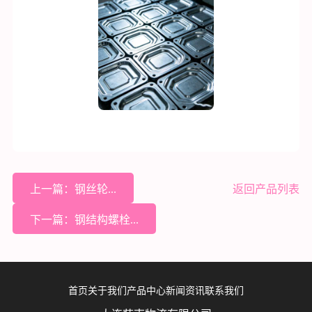
上一篇：钢丝轮...
返回产品列表
下一篇：钢结构螺栓...
首页
关于我们
产品中心
新闻资讯
联系我们