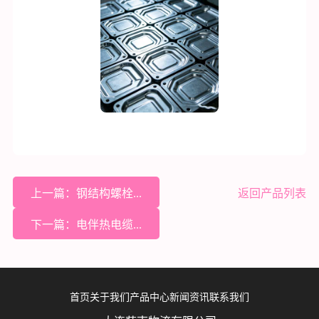
上一篇：钢结构螺栓...
返回产品列表
下一篇：电伴热电缆...
首页
关于我们
产品中心
新闻资讯
联系我们