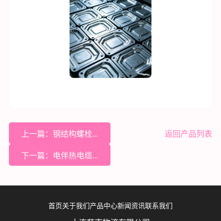
上一篇：钢结构螺栓...
返回产品列表
下一篇：电伴热电缆...
首页
关于我们
产品中心
新闻资讯
联系我们