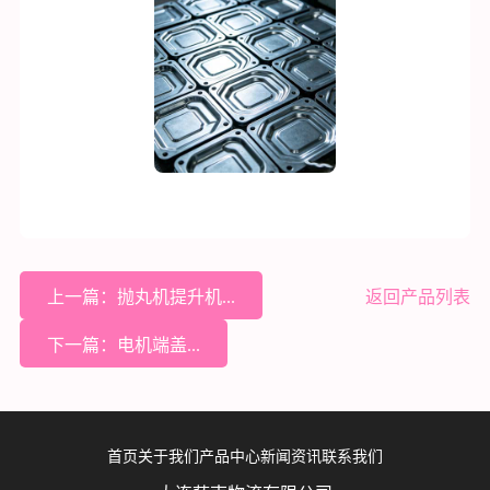
上一篇：抛丸机提升机...
返回产品列表
下一篇：电机端盖...
首页
关于我们
产品中心
新闻资讯
联系我们